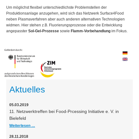
Um möglichst flexibel unterschiedlichste Problemstellen der
Produktionsanlage anzugehen, wird sich das Netzwerk Surface4Food
neben Plasmaverfahren aber auch anderen alternativen Technologien
widmen. Hier stehen z.B.
Fluorierungsprozesse
oder die Entwicklung
angepasster
Sol-Gel-Prozesse
sowie
Flamm-Vorbehandlung
im Fokus.
Aktuelles
05.03.2019
11. Netzwerktreffen bei Food-Prcessing Initiative e. V. in
Bielefeld
Weiterlesen …
28.11.2018